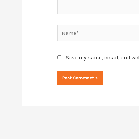
Name*
Save my name, email, and webs