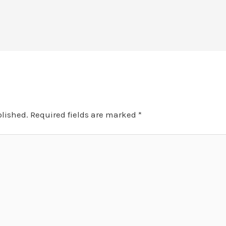
blished.
Required fields are marked
*