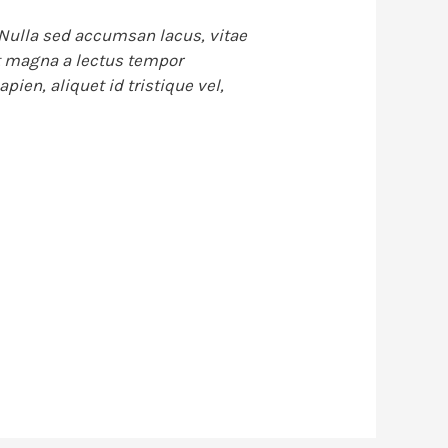
 Nulla sed accumsan lacus, vitae
 magna a lectus tempor
ien, aliquet id tristique vel,